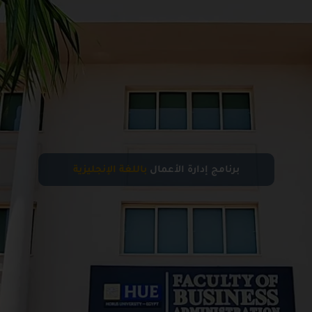
برنامج إدارة الأعمال
باللغة الإنجليزية