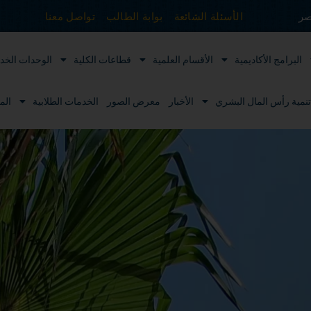
الأسئلة الشائعة
بوابة الطالب
تواصل معنا
صر
البرامج الأكاديمية
الأقسام العلمية
قطاعات الكلية
الوحدات الخدم
نمية رأس المال البشري
الأخبار
معرض الصور
الخدمات الطلابية
الم