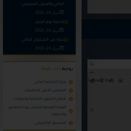
المالي والعمل المصرفي
أبريل 26, 2026
فاعلية يوم اليتيم
أبريل 26, 2026
ندوة عن الشمول المالي
أبريل 24, 2026
روابط
ذات علاقة
وزارة التعليم العالي
المجلس الأعلى للجامعات
قطاع الشئون الثقافية والبعثات
الهيئة القومية لضمان جودة التعليم
والاعتماد
التنسيق الإلكتروني