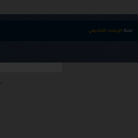
لجنة
الإرشاد الأكاديمي