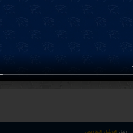
دليل
الإرشاد الأكاديمي