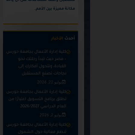
مستقبل وطننا لمساعدته على أن يأخذ
مكانة مميزة بين الأمم.
أحدث
الأخبار
كلية إدارة الأعمال بجامعة حورس
– مصر حيث تبدأ رحلتك نحو
القيادة، وتتحول أفكارك إلى
نجاحات تصنع المستقبل
يوليو 22, 2026
كلية إدارة الأعمال بجامعة حورس
تطلق برنامج التسويق اعتبارًا من
العام الدراسي 2026/2027
يوليو 2, 2026
كلية إدارة الأعمال بجامعة حورس
تنظم فعالية حول الشمول