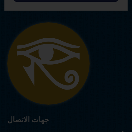
جهات الاتصال