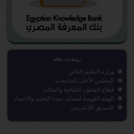
روابط ذات علاقة
وزارة التعليم العالي
المجلس الأعلى للجامعات
قطاع الشئون الثقافية والبعثات
الهيئة القومية لضمان جودة التعليم والاعتماد
التنسيق الإلكتروني