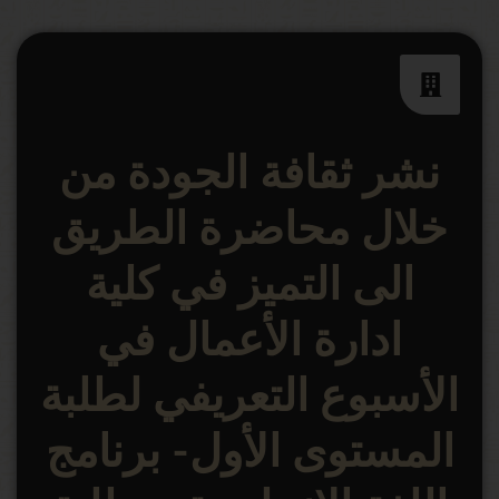
نشر ثقافة الجودة من
خلال محاضرة الطريق
الى التميز في كلية
ادارة الأعمال في
الأسبوع التعريفي لطلبة
المستوى الأول- برنامج