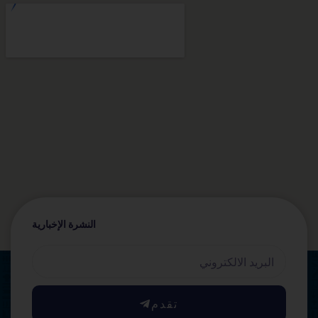
النشرة الإخبارية
Email
تقدم