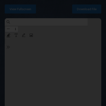
View Fullscreen
Download File