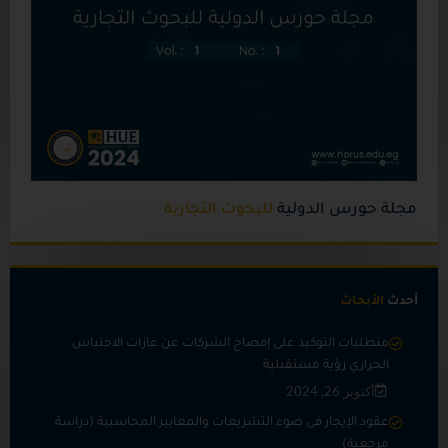
مجلة حورس الدولية
للبحوث التجارية
أحدث
الأبحاث
متطلبات التوكيد على إفصاح الشركات عن غازات الاحتباس
الحراري رؤية مستقبلية
أكتوبر 26, 2024
عقود الإيجار فى ضوء التشريعات والمعايير المحاسبية (دراسة
مرجعية)