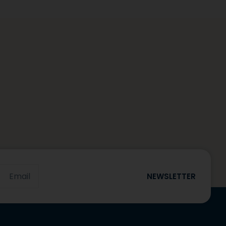
Email
NEWSLETTER