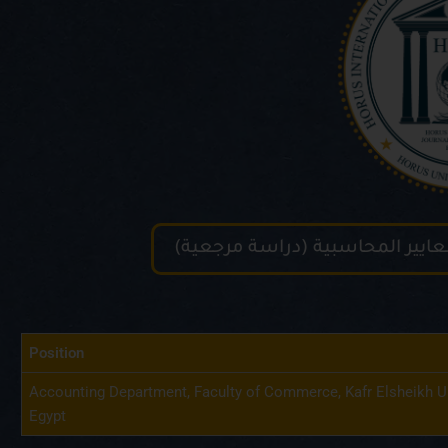
عايير المحاسبية (دراسة مرجعية)
Position
Accounting Department, Faculty of Commerce, Kafr Elsheikh Uni
Egypt