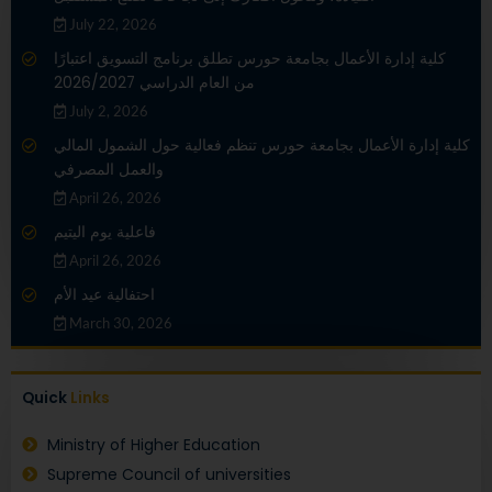
July 22, 2026
كلية إدارة الأعمال بجامعة حورس تطلق برنامج التسويق اعتبارًا
من العام الدراسي 2026/2027
July 2, 2026
كلية إدارة الأعمال بجامعة حورس تنظم فعالية حول الشمول المالي
والعمل المصرفي
April 26, 2026
فاعلية يوم اليتيم
April 26, 2026
احتفالية عيد الأم
March 30, 2026
Quick
Links
Ministry of Higher Education
Supreme Council of universities