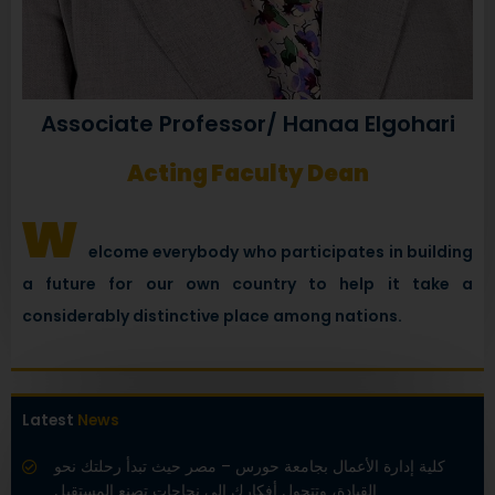
Associate Professor/ Hanaa Elgohari
Acting Faculty Dean
w
elcome everybody who participates in building
a future for our own country to help it take a
considerably distinctive place among nations.
Latest
News
كلية إدارة الأعمال بجامعة حورس – مصر حيث تبدأ رحلتك نحو
القيادة، وتتحول أفكارك إلى نجاحات تصنع المستقبل