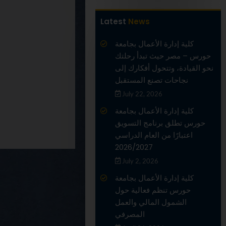
Latest
News
كلية إدارة الأعمال بجامعة
حورس – مصر حيث تبدأ رحلتك
نحو القيادة، وتتحول أفكارك إلى
نجاحات تصنع المستقبل
July 22, 2026
كلية إدارة الأعمال بجامعة
حورس تطلق برنامج التسويق
اعتبارًا من العام الدراسي
2026/2027
July 2, 2026
كلية إدارة الأعمال بجامعة
حورس تنظم فعالية حول
الشمول المالي والعمل
المصرفي