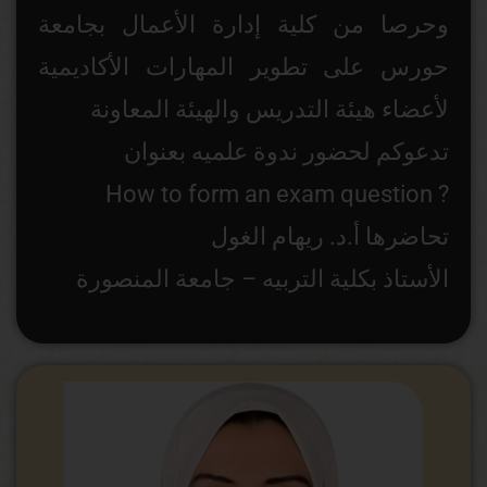
وحرصا من كلية إدارة الأعمال بجامعة
حورس على تطوير المهارات الأكاديمية
لأعضاء هيئة التدريس والهيئة المعاونة
تدعوكم لحضور ندوة علميه بعنوان
? How to form an exam question
تحاضرها أ.د. ريهام الغول
الأستاذ بكلية التربيه – جامعة المنصورة