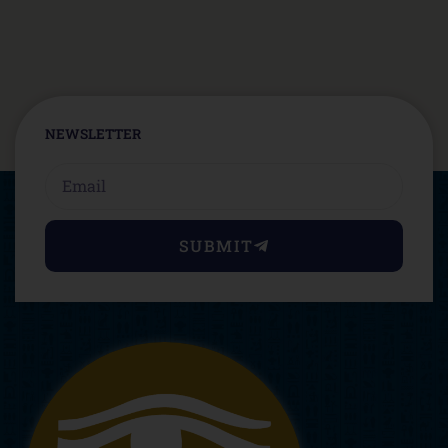
NEWSLETTER
Email
SUBMIT