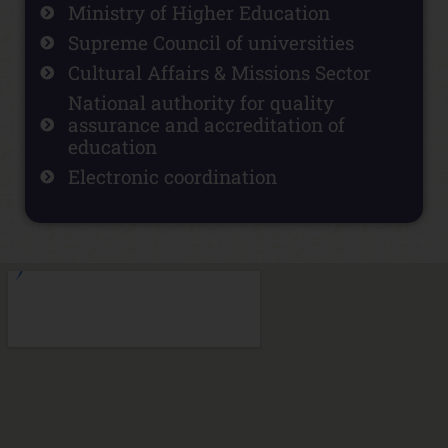
Ministry of Higher Education
Supreme Council of universities
Cultural Affairs & Missions Sector
National authority for quality
assurance and accreditation of
education
Electronic coordination