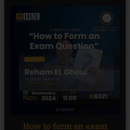
How to form an exam